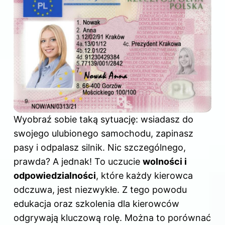
Wyobraź sobie taką sytuację: wsiadasz do
swojego ulubionego samochodu, zapinasz
pasy i odpalasz silnik. Nic szczególnego,
prawda? A jednak! To uczucie
wolności i
odpowiedzialności
, które każdy kierowca
odczuwa, jest niezwykłe. Z tego powodu
edukacja oraz szkolenia
dla kierowców
odgrywają kluczową rolę. Można to porównać