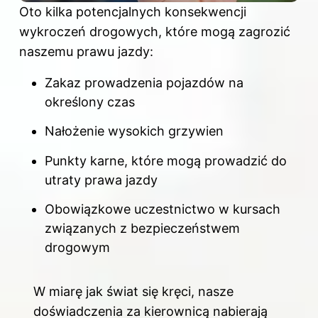
Oto kilka potencjalnych konsekwencji
wykroczeń drogowych, które mogą zagrozić
naszemu prawu jazdy:
Zakaz prowadzenia pojazdów na
określony czas
Nałożenie wysokich grzywien
Punkty karne, które mogą prowadzić do
utraty prawa jazdy
Obowiązkowe uczestnictwo w kursach
związanych z bezpieczeństwem
drogowym
W miarę jak świat się kręci, nasze
doświadczenia za kierownicą nabierają