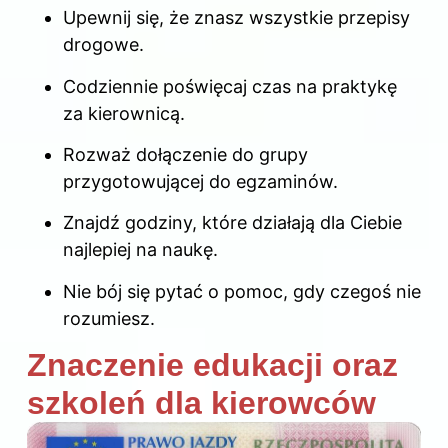
Upewnij się, że znasz wszystkie przepisy
drogowe.
Codziennie poświęcaj czas na praktykę
za kierownicą.
Rozważ dołączenie do grupy
przygotowującej do egzaminów.
Znajdź godziny, które działają dla Ciebie
najlepiej na naukę.
Nie bój się pytać o pomoc, gdy czegoś nie
rozumiesz.
Znaczenie edukacji oraz
szkoleń dla kierowców