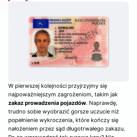
W pierwszej kolejności przyjrzyjmy się
najpoważniejszym zagrożeniom, takim jak
zakaz prowadzenia pojazdów
. Naprawdę,
trudno sobie wyobrazić gorsze uczucie niż
popełnienie wykroczenia, które kończy się
nałożeniem przez sąd długotrwałego zakazu.