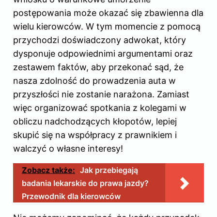
postępowania może okazać się zbawienna dla
wielu kierowców. W tym momencie z pomocą
przychodzi doświadczony adwokat, który
dysponuje odpowiednimi argumentami oraz
zestawem faktów, aby przekonać sąd, że
nasza zdolność do prowadzenia auta w
przyszłości nie zostanie narażona. Zamiast
więc organizować spotkania z kolegami w
obliczu nadchodzących kłopotów, lepiej
skupić się na współpracy z prawnikiem i
walczyć o własne interesy!
Zobacz także:
Jak przebiegają
badania lekarskie do prawa jazdy?
Przewodnik dla kierowców