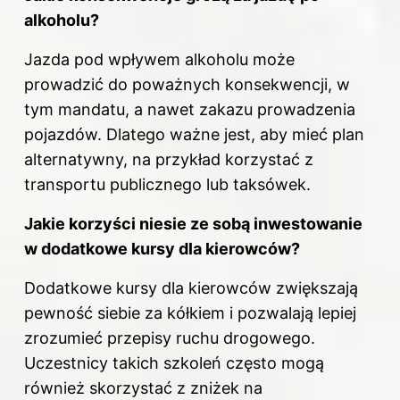
alkoholu?
Jazda pod wpływem alkoholu może
prowadzić do poważnych konsekwencji, w
tym mandatu, a nawet zakazu prowadzenia
pojazdów. Dlatego ważne jest, aby mieć plan
alternatywny, na przykład korzystać z
transportu publicznego lub taksówek.
Jakie korzyści niesie ze sobą inwestowanie
w dodatkowe kursy dla kierowców?
Dodatkowe kursy dla kierowców zwiększają
pewność siebie za kółkiem i pozwalają lepiej
zrozumieć przepisy ruchu drogowego.
Uczestnicy takich szkoleń często mogą
również skorzystać z zniżek na