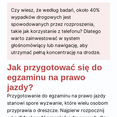
Czy wiesz, że według badań, około 40%
wypadków drogowych jest
spowodowanych przez rozproszenia,
takie jak korzystanie z telefonu? Dlatego
warto zainwestować w system
głośnomówiący lub nawigację, aby
utrzymać pełną koncentrację na drodze.
Jak przygotować się do
egzaminu na prawo
jazdy?
Przygotowanie do egzaminu
na prawo jazdy
stanowi spore wyzwanie, które wielu osobom
przyprawia o dreszcze. Najpierw rozpocznij