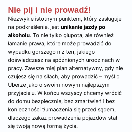
Nie pij i nie prowadź!
Niezwykle istotnym punktem, który zasługuje
na podkreślenie, jest
unikanie jazdy po
alkoholu
. To nie tylko głupota, ale również
łamanie prawa, które może prowadzić do
wypadku gorszego niż ten, jakiego
doświadczasz na spóźnionych urodzinach w
pracy. Zawsze miej plan alternatywny, gdy nie
czujesz się na siłach, aby prowadzić – myśl o
Uberze jako o swoim nowym najlepszym
przyjacielu. W końcu wszyscy chcemy wrócić
do domu bezpiecznie, bez zmartwień i bez
konieczności tłumaczenia się przed sądem,
dlaczego zakaz prowadzenia pojazdów stał
się twoją nową formą życia.