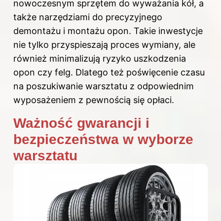
nowoczesnym sprzętem do wyważania kół, a
także narzędziami do precyzyjnego
demontażu i montażu opon. Takie inwestycje
nie tylko przyspieszają proces wymiany, ale
również minimalizują ryzyko uszkodzenia
opon czy felg. Dlatego też poświęcenie czasu
na poszukiwanie warsztatu z odpowiednim
wyposażeniem z pewnością się opłaci.
Ważność gwarancji i
bezpieczeństwa w wyborze
warsztatu