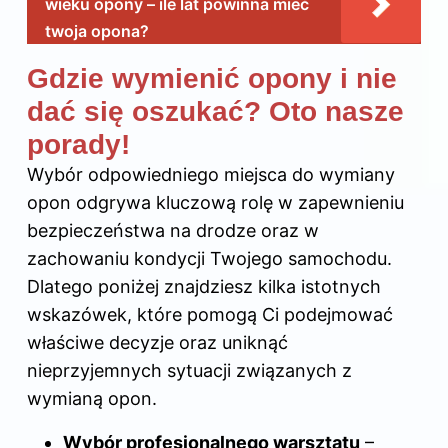
wieku opony – ile lat powinna mieć
twoja opona?
Gdzie wymienić opony i nie
dać się oszukać? Oto nasze
porady!
Wybór odpowiedniego miejsca do wymiany
opon odgrywa kluczową rolę w zapewnieniu
bezpieczeństwa na drodze oraz w
zachowaniu kondycji Twojego samochodu.
Dlatego poniżej znajdziesz kilka istotnych
wskazówek, które pomogą Ci podejmować
właściwe decyzje oraz uniknąć
nieprzyjemnych sytuacji związanych z
wymianą opon.
Wybór profesjonalnego warsztatu
–