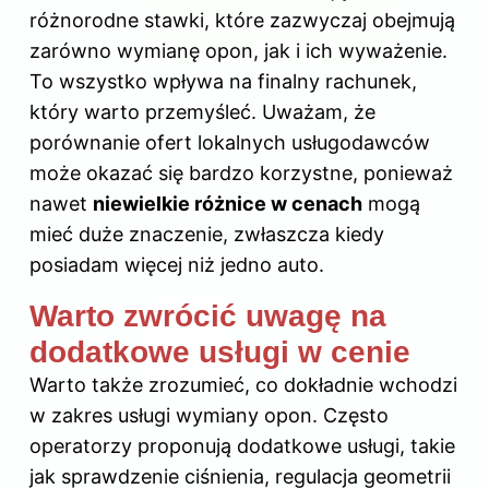
różnorodne stawki, które zazwyczaj obejmują
zarówno
wymianę opon
, jak i ich wyważenie.
To wszystko wpływa na finalny rachunek,
który warto przemyśleć. Uważam, że
porównanie ofert lokalnych usługodawców
może okazać się bardzo korzystne, ponieważ
nawet
niewielkie różnice w cenach
mogą
mieć duże znaczenie, zwłaszcza kiedy
posiadam więcej niż jedno auto.
Warto zwrócić uwagę na
dodatkowe usługi w cenie
Warto także zrozumieć, co dokładnie wchodzi
w zakres usługi wymiany opon. Często
operatorzy proponują dodatkowe usługi, takie
jak sprawdzenie ciśnienia, regulacja geometrii