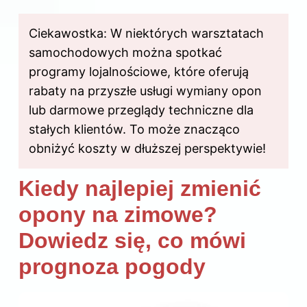
Ciekawostka: W niektórych warsztatach
samochodowych można spotkać
programy lojalnościowe, które oferują
rabaty na przyszłe usługi wymiany opon
lub darmowe przeglądy techniczne dla
stałych klientów. To może znacząco
obniżyć koszty w dłuższej perspektywie!
Kiedy najlepiej zmienić
opony na zimowe?
Dowiedz się, co mówi
prognoza pogody