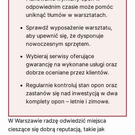
odpowiednim czasie może pomóc
uniknąć tłumów w warsztatach.
Sprawdź wyposażenie warsztatu,
aby upewnić się, że dysponuje
nowoczesnym sprzętem.
Wybieraj serwisy oferujące
gwarancję na wykonane usługi oraz
dobrze oceniane przez klientów.
Regularnie kontroluj stan opon oraz
zastanów się nad inwestycją w dwa
komplety opon – letnie i zimowe.
W Warszawie radzę odwiedzić miejsca
cieszące się dobrą reputacją, takie jak