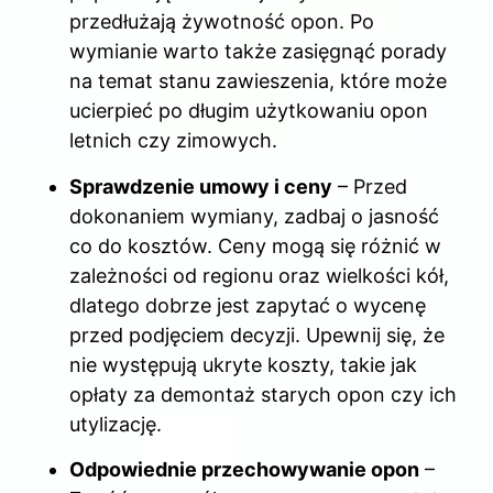
przedłużają żywotność opon. Po
wymianie warto także zasięgnąć porady
na temat stanu zawieszenia, które może
ucierpieć po długim użytkowaniu opon
letnich czy zimowych.
Sprawdzenie umowy i ceny
– Przed
dokonaniem wymiany, zadbaj o jasność
co do kosztów. Ceny mogą się różnić w
zależności od regionu oraz wielkości kół,
dlatego dobrze jest zapytać o wycenę
przed podjęciem decyzji. Upewnij się, że
nie występują ukryte koszty, takie jak
opłaty za demontaż starych opon czy ich
utylizację.
Odpowiednie przechowywanie opon
–