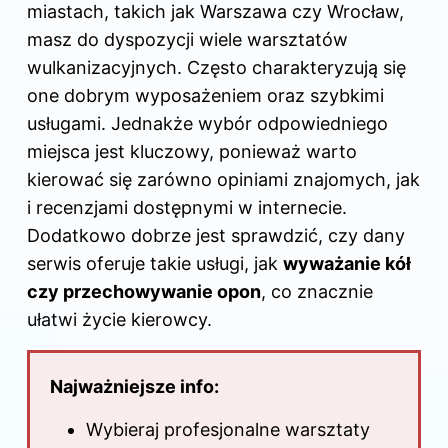
miastach, takich jak Warszawa czy Wrocław,
masz do dyspozycji wiele warsztatów
wulkanizacyjnych. Często charakteryzują się
one dobrym wyposażeniem oraz szybkimi
usługami. Jednakże wybór odpowiedniego
miejsca jest kluczowy, ponieważ warto
kierować się zarówno opiniami znajomych, jak
i recenzjami dostępnymi w internecie.
Dodatkowo dobrze jest sprawdzić, czy dany
serwis oferuje takie usługi, jak
wyważanie kół
czy przechowywanie opon
, co znacznie
ułatwi życie kierowcy.
Najważniejsze info:
Wybieraj profesjonalne warsztaty