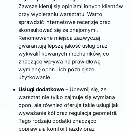
Zawsze kieruj się opiniami innych klientów
przy wybieraniu warsztatu. Warto
sprawdzić internetowe recenzje oraz
skonsultować się ze znajomymi.
Renomowane miejsca zazwyczaj
gwarantują lepszą jakość usług oraz
wykwalifikowanych mechaników, co
znacząco wpływa na prawidłową
wymianę opon i ich późniejsze
użytkowanie.
Usługi dodatkowe
– Upewnij się, że
warsztat nie tylko zajmuje się wymianą
opon, ale również oferuje takie usługi jak
wyważanie kół oraz regulacja geometrii.
Tego rodzaju dodatki znacząco
poprawiają komfort jazdy oraz