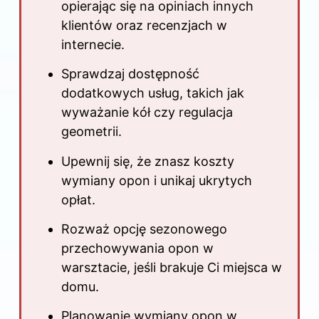
opierając się na opiniach innych
klientów oraz recenzjach w
internecie.
Sprawdzaj dostępność
dodatkowych usług, takich jak
wyważanie kół czy regulacja
geometrii.
Upewnij się, że znasz koszty
wymiany opon i unikaj ukrytych
opłat.
Rozważ opcję sezonowego
przechowywania opon w
warsztacie, jeśli brakuje Ci miejsca w
domu.
Planowanie wymiany opon w