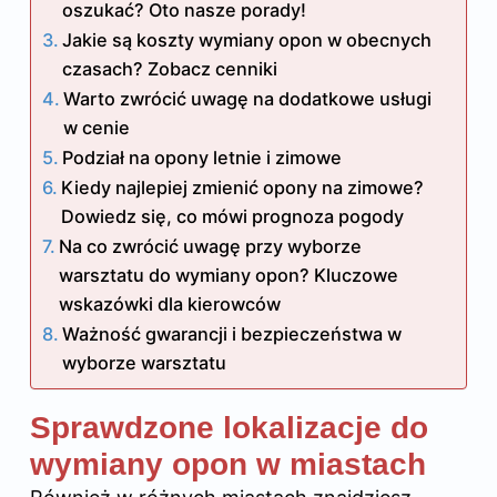
oszukać? Oto nasze porady!
Jakie są koszty wymiany opon w obecnych
czasach? Zobacz cenniki
Warto zwrócić uwagę na dodatkowe usługi
w cenie
Podział na opony letnie i zimowe
Kiedy najlepiej zmienić opony na zimowe?
Dowiedz się, co mówi prognoza pogody
Na co zwrócić uwagę przy wyborze
warsztatu do wymiany opon? Kluczowe
wskazówki dla kierowców
Ważność gwarancji i bezpieczeństwa w
wyborze warsztatu
Sprawdzone lokalizacje do
wymiany opon w miastach