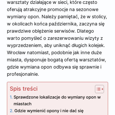
warsztaty działające w sieci, które często
oferują atrakcyjne promocje na sezonowe
wymiany opon. Należy pamiętać, że w stolicy,
w okolicach końca października, zaczyna się
prawdziwe oblężenie serwisów. Dlatego
warto pomyśleć o zarezerwowaniu wizyty z
wyprzedzeniem, aby uniknąć długich kolejek.
Wrocław natomiast, podobnie jak inne duże
miasta, dysponuje bogatą ofertą warsztatów,
gdzie wymiana opon odbywa się sprawnie i
profesjonalnie.
Spis treści
Sprawdzone lokalizacje do wymiany opon w
miastach
Gdzie wymienić opony i nie dać się