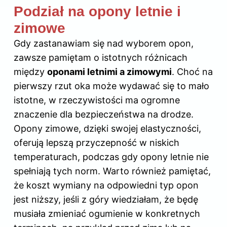
Podział na opony letnie i
zimowe
Gdy zastanawiam się nad wyborem opon,
zawsze pamiętam o istotnych różnicach
między
oponami letnimi a zimowymi
. Choć na
pierwszy rzut oka może wydawać się to mało
istotne, w rzeczywistości ma ogromne
znaczenie dla bezpieczeństwa na drodze.
Opony zimowe, dzięki swojej elastyczności,
oferują lepszą przyczepność w niskich
temperaturach, podczas gdy opony letnie nie
spełniają tych norm. Warto również pamiętać,
że koszt wymiany na odpowiedni typ opon
jest niższy, jeśli z góry wiedziałam, że będę
musiała zmieniać ogumienie w konkretnych