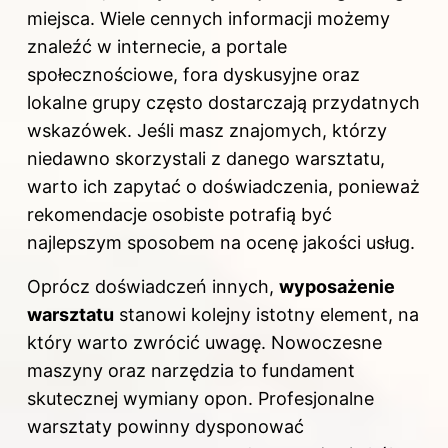
miejsca. Wiele cennych informacji możemy
znaleźć w internecie, a portale
społecznościowe, fora dyskusyjne oraz
lokalne grupy często dostarczają przydatnych
wskazówek. Jeśli masz znajomych, którzy
niedawno skorzystali z danego warsztatu,
warto ich zapytać o doświadczenia, ponieważ
rekomendacje osobiste potrafią być
najlepszym sposobem na ocenę jakości usług.
Oprócz doświadczeń innych,
wyposażenie
warsztatu
stanowi kolejny istotny element, na
który warto zwrócić uwagę. Nowoczesne
maszyny oraz narzędzia to fundament
skutecznej wymiany opon. Profesjonalne
warsztaty powinny dysponować