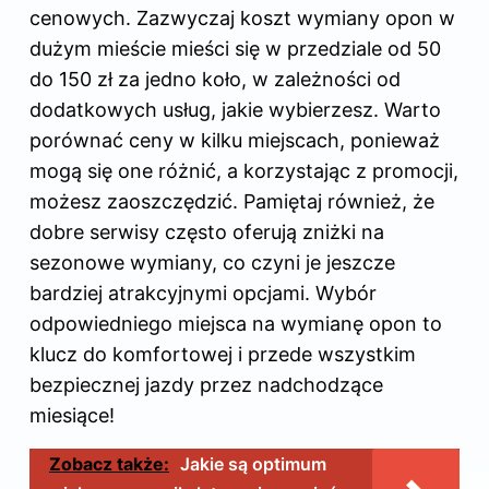
cenowych. Zazwyczaj koszt wymiany opon w
dużym mieście mieści się w przedziale od 50
do 150 zł za jedno koło, w zależności od
dodatkowych usług, jakie wybierzesz. Warto
porównać ceny w kilku miejscach, ponieważ
mogą się one różnić, a korzystając z promocji,
możesz zaoszczędzić. Pamiętaj również, że
dobre serwisy często oferują zniżki na
sezonowe wymiany, co czyni je jeszcze
bardziej atrakcyjnymi opcjami. Wybór
odpowiedniego miejsca na wymianę opon to
klucz do komfortowej i przede wszystkim
bezpiecznej jazdy przez nadchodzące
miesiące!
Zobacz także:
Jakie są optimum