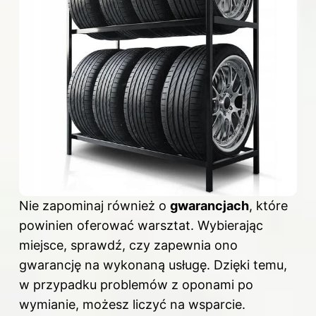
Nie zapominaj również o
gwarancjach
, które
powinien oferować warsztat. Wybierając
miejsce, sprawdź, czy zapewnia ono
gwarancję na wykonaną usługę. Dzięki temu,
w przypadku problemów z oponami po
wymianie, możesz liczyć na wsparcie.