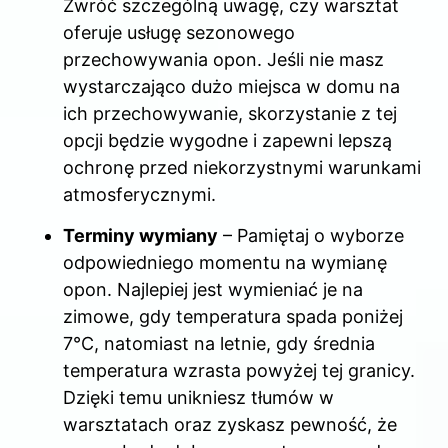
Zwróć szczególną uwagę, czy warsztat
oferuje usługę sezonowego
przechowywania opon. Jeśli nie masz
wystarczająco dużo miejsca w domu na
ich przechowywanie, skorzystanie z tej
opcji będzie wygodne i zapewni lepszą
ochronę przed niekorzystnymi warunkami
atmosferycznymi.
Terminy wymiany
– Pamiętaj o wyborze
odpowiedniego momentu na wymianę
opon. Najlepiej jest wymieniać je na
zimowe, gdy temperatura spada poniżej
7°C, natomiast na letnie, gdy średnia
temperatura wzrasta powyżej tej granicy.
Dzięki temu unikniesz tłumów w
warsztatach oraz zyskasz pewność, że