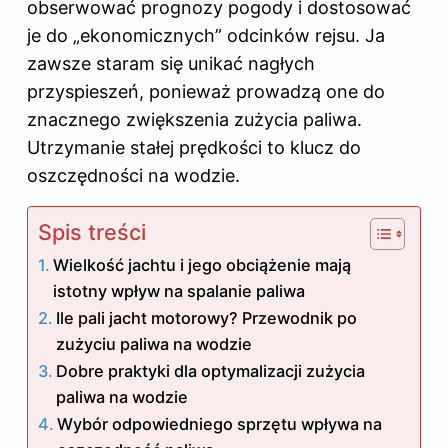
obserwować prognozy pogody i dostosować
je do „ekonomicznych” odcinków rejsu. Ja
zawsze staram się unikać nagłych
przyspieszeń, ponieważ prowadzą one do
znacznego zwiększenia zużycia paliwa.
Utrzymanie stałej prędkości to klucz do
oszczędności na wodzie.
Spis treści
Wielkość jachtu i jego obciążenie mają
istotny wpływ na spalanie paliwa
Ile pali jacht motorowy? Przewodnik po
zużyciu paliwa na wodzie
Dobre praktyki dla optymalizacji zużycia
paliwa na wodzie
Wybór odpowiedniego sprzętu wpływa na