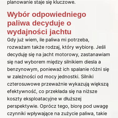
planowanie staje się kluczowe.
Wybór odpowiedniego
paliwa decyduje o
wydajności jachtu
Gdy już wiem, ile paliwa mi potrzeba,
rozważam także rodzaj, który wybiorę. Jeśli
decyduję się na jacht motorowy, zastanawiam
się nad wyborem między silnikiem diesla a
benzynowym, ponieważ ich spalanie różni się
w zależności od mocy jednostki. Silniki
czterosuwowe przeważnie wykazują większą
efektywność, co przekłada się na niższe
koszty eksploatacyjne w dłuższej
perspektywie. Oprócz tego, biorę pod uwagę
czynniki wpływające na zużycie paliwa, takie