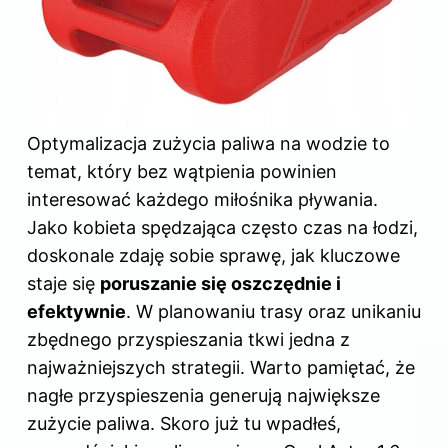
Optymalizacja zużycia paliwa na wodzie to
temat, który bez wątpienia powinien
interesować każdego miłośnika pływania.
Jako kobieta spędzająca często czas na łodzi,
doskonale zdaję sobie sprawę, jak kluczowe
staje się
poruszanie się oszczędnie i
efektywnie
. W planowaniu trasy oraz unikaniu
zbędnego przyspieszania tkwi jedna z
najważniejszych strategii. Warto pamiętać, że
nagłe przyspieszenia generują największe
zużycie paliwa. Skoro już tu wpadłeś,