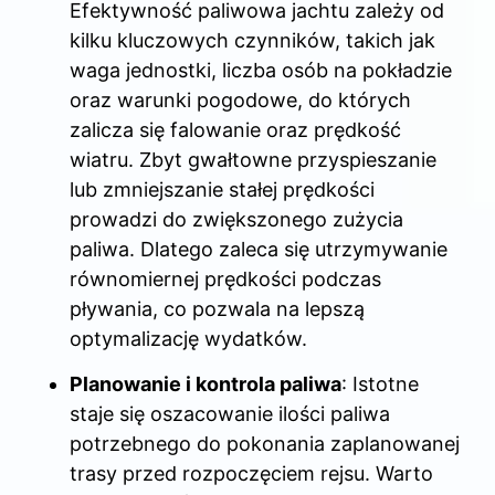
Efektywność paliwowa jachtu zależy od
kilku kluczowych czynników, takich jak
waga jednostki, liczba osób na pokładzie
oraz warunki pogodowe, do których
zalicza się falowanie oraz prędkość
wiatru. Zbyt gwałtowne przyspieszanie
lub zmniejszanie stałej prędkości
prowadzi do zwiększonego zużycia
paliwa. Dlatego zaleca się utrzymywanie
równomiernej prędkości podczas
pływania, co pozwala na lepszą
optymalizację wydatków.
Planowanie i kontrola paliwa
: Istotne
staje się oszacowanie ilości paliwa
potrzebnego do pokonania zaplanowanej
trasy przed rozpoczęciem rejsu. Warto