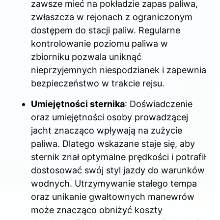
zawsze mieć na pokładzie zapas paliwa,
zwłaszcza w rejonach z ograniczonym
dostępem do stacji paliw. Regularne
kontrolowanie poziomu paliwa w
zbiorniku pozwala uniknąć
nieprzyjemnych niespodzianek i zapewnia
bezpieczeństwo w trakcie rejsu.
Umiejętności sternika
: Doświadczenie
oraz umiejętności osoby prowadzącej
jacht znacząco wpływają na zużycie
paliwa. Dlatego wskazane staje się, aby
sternik znał optymalne prędkości i potrafił
dostosować swój styl jazdy do warunków
wodnych. Utrzymywanie stałego tempa
oraz unikanie gwałtownych manewrów
może znacząco obniżyć koszty