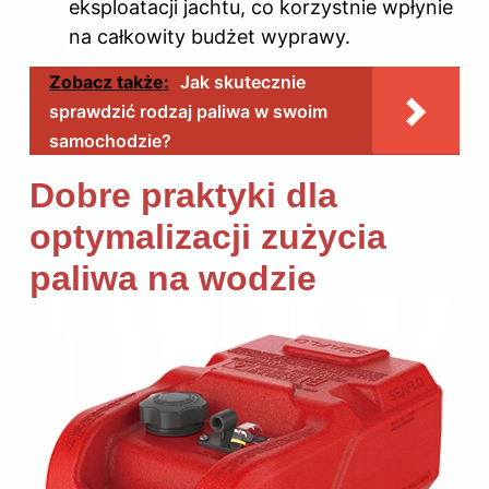
eksploatacji jachtu, co korzystnie wpłynie
na całkowity budżet wyprawy.
Zobacz także:
Jak skutecznie
sprawdzić rodzaj paliwa w swoim
samochodzie?
Dobre praktyki dla
optymalizacji zużycia
paliwa na wodzie