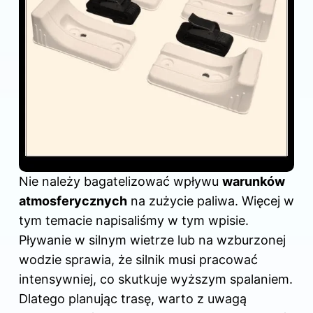
Nie należy bagatelizować wpływu
warunków
atmosferycznych
na zużycie paliwa. Więcej w
tym temacie napisaliśmy
w tym wpisie
.
Pływanie w silnym wietrze lub na wzburzonej
wodzie sprawia, że silnik musi pracować
intensywniej, co skutkuje wyższym spalaniem.
Dlatego planując trasę, warto z uwagą