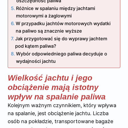
oszczędność paliwa
Różnice w spalaniu między jachtami
motorowymi a żaglowymi
W przypadku jachtów motorowych wydatki
na paliwo są znacznie wyższe
Jak przygotować się do wyprawy jachtem
pod kątem paliwa?
Wybór odpowiedniego paliwa decyduje o
wydajności jachtu
Wielkość jachtu i jego
obciążenie mają istotny
wpływ na spalanie paliwa
Kolejnym ważnym czynnikiem, który wpływa
na spalanie, jest obciążenie jachtu. Liczba
osób na pokładzie, transportowane bagaże