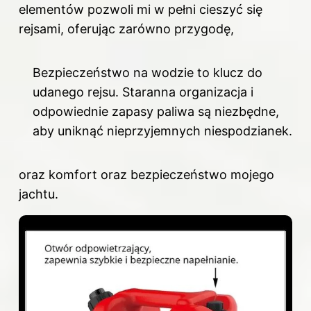
elementów pozwoli mi w pełni cieszyć się
rejsami, oferując zarówno przygodę,
Bezpieczeństwo na wodzie to klucz do
udanego rejsu. Staranna organizacja i
odpowiednie zapasy paliwa są niezbędne,
aby uniknąć nieprzyjemnych niespodzianek.
oraz komfort oraz bezpieczeństwo mojego
jachtu.