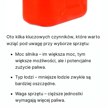
Oto kilka kluczowych czynników, które warto
wziąć pod uwagę przy wyborze sprzętu:
Moc silnika – im większa moc, tym
większe możliwości, ale i potencjalne
zużycie paliwa.
Typ łodzi – mniejsze łodzie zwykle są
bardziej oszczędne.
Waga sprzętu – cięższe jednostki
wymagają więcej paliwa.