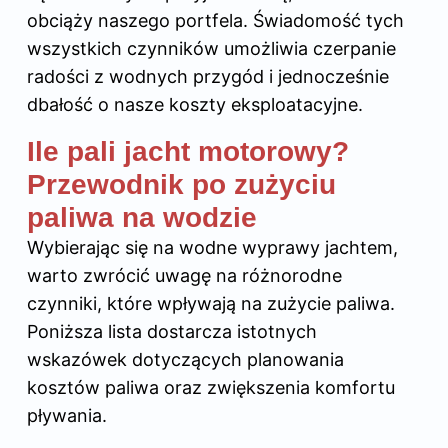
obciąży naszego portfela. Świadomość tych
wszystkich czynników umożliwia czerpanie
radości z wodnych przygód i jednocześnie
dbałość o nasze koszty eksploatacyjne.
Ile pali jacht motorowy?
Przewodnik po zużyciu
paliwa na wodzie
Wybierając się na wodne wyprawy jachtem,
warto zwrócić uwagę na różnorodne
czynniki, które wpływają na zużycie paliwa.
Poniższa lista dostarcza istotnych
wskazówek dotyczących planowania
kosztów paliwa oraz zwiększenia komfortu
pływania.