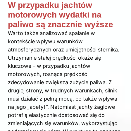
W przypadku jachtów
motorowych wydatki na
paliwo są znacznie wyższe
Warto także analizować spalanie w
kontekście wpływu warunków
atmosferycznych oraz umiejętności sternika.
Utrzymanie stałej prędkości okaże się
kluczowe – w przypadku jachtów
motorowych, rosnąca prędkość
zdecydowanie zwiększa zużycie paliwa. Z
drugiej strony, w trudnych warunkach, silnik
musi działać z pełną mocą, co także wpływa
na jego „apetyt”. Natomiast jachty żaglowe
potrafią elastycznie dostosować się do
zmieniających się warunków, wykorzystując