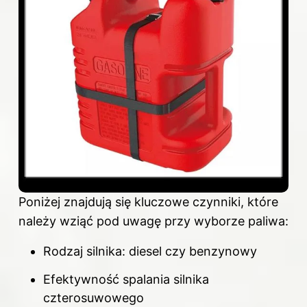
Poniżej znajdują się kluczowe czynniki, które
należy wziąć pod uwagę przy wyborze paliwa:
Rodzaj silnika: diesel czy benzynowy
Efektywność spalania silnika
czterosuwowego