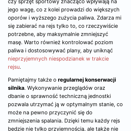
czy sprzęt sportowy znacząco wpływają na
jego wagę, co z kolei prowadzi do większych
oporów i wyższego zużycia paliwa. Zdarza mi
się zabierać na rejs tylko to, co rzeczywiście
potrzebne, aby maksymalnie zmniejszyć
masę. Warto również kontrolować poziom
paliwa i dostosowywać plany, aby uniknąć
nieprzyjemnych niespodzianek w trakcie
rejsu
.
Pamiętajmy także o
regularnej konserwacji
silnika
. Wykonywanie przeglądów oraz
dbanie o sprawność techniczną jednostki
pozwala utrzymać ją w optymalnym stanie, co
może na pewno przyczynić się do
zmniejszenia spalania. Dzięki temu każdy rejs
będzie nie tylko przyjemnością, ale także nie