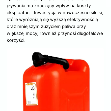
pływania ma znaczący wpływ na koszty
eksploatacji. Inwestycja w nowoczesne silniki,
które wyróżniają się wyższą efektywnością
oraz mniejszym zużyciem paliwa przy
większej mocy, również przynosi długofalowe
korzyści.