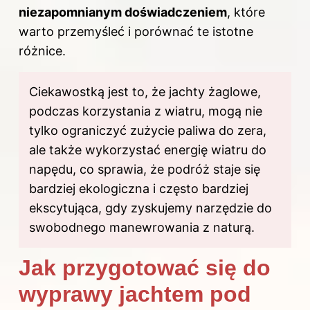
niezapomnianym doświadczeniem
, które
warto przemyśleć i porównać te istotne
różnice.
Ciekawostką jest to, że jachty żaglowe,
podczas korzystania z wiatru, mogą nie
tylko ograniczyć zużycie paliwa do zera,
ale także wykorzystać energię wiatru do
napędu, co sprawia, że podróż staje się
bardziej ekologiczna i często bardziej
ekscytująca, gdy zyskujemy narzędzie do
swobodnego manewrowania z naturą.
Jak przygotować się do
wyprawy jachtem pod