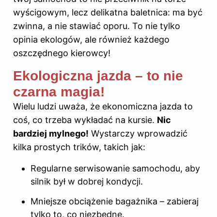
wyścigowym, lecz delikatna baletnica: ma być
zwinna, a nie stawiać oporu. To nie tylko
opinia ekologów, ale również każdego
oszczędnego kierowcy!
Ekologiczna jazda – to nie
czarna magia!
Wielu ludzi uważa, że ekonomiczna jazda to
coś, co trzeba wykładać na kursie.
Nic
bardziej mylnego!
Wystarczy wprowadzić
kilka prostych trików, takich jak:
Regularne serwisowanie samochodu, aby
silnik był w dobrej kondycji.
Mniejsze obciążenie bagażnika – zabieraj
tylko to, co niezbędne.