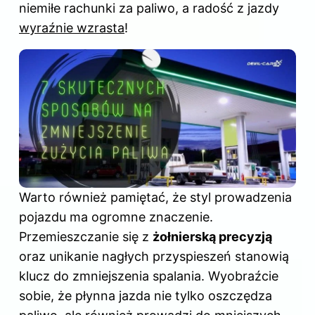
niemiłe rachunki za paliwo, a radość z jazdy
wyraźnie wzrasta
!
Warto również pamiętać, że styl prowadzenia
pojazdu ma ogromne znaczenie.
Przemieszczanie się z
żołnierską precyzją
oraz unikanie nagłych przyspieszeń stanowią
klucz do zmniejszenia spalania. Wyobraźcie
sobie, że płynna jazda nie tylko oszczędza