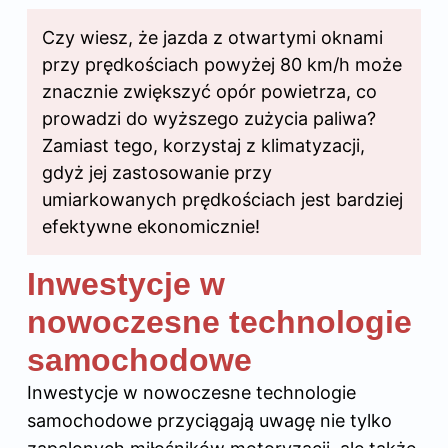
Czy wiesz, że jazda z otwartymi oknami
przy prędkościach powyżej 80 km/h może
znacznie zwiększyć opór powietrza, co
prowadzi do wyższego zużycia paliwa?
Zamiast tego, korzystaj z klimatyzacji,
gdyż jej zastosowanie przy
umiarkowanych prędkościach jest bardziej
efektywne ekonomicznie!
Inwestycje w
nowoczesne technologie
samochodowe
Inwestycje w nowoczesne technologie
samochodowe przyciągają uwagę nie tylko