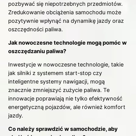
pozbywać się niepotrzebnych przedmiotów.
Zredukowanie obciążenia samochodu może
pozytywnie wpłynąć na dynamikę jazdy oraz
oszczędności paliwa.
Jak nowoczesne technologie mogą pomóc w
oszczędzaniu paliwa?
Inwestycje w nowoczesne technologie, takie
jak silniki z systemem start-stop czy
inteligentne systemy nawigacji, mogą
znacznie zmniejszyć zużycie paliwa. Te
innowacje poprawiają nie tylko efektywność
energetyczną pojazdów, ale również komfort
jazdy.
Co należy sprawdzić w samochodzie, aby