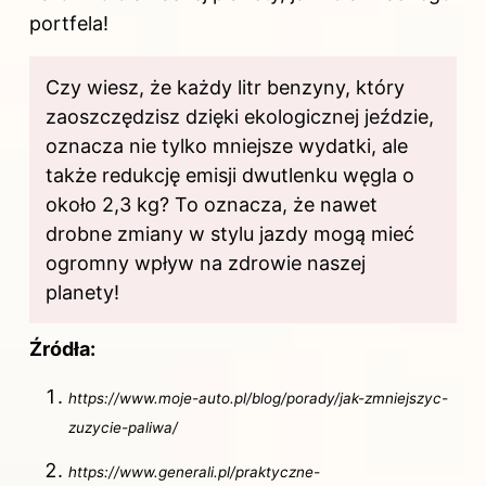
portfela!
Czy wiesz, że każdy litr benzyny, który
zaoszczędzisz dzięki ekologicznej jeździe,
oznacza nie tylko mniejsze wydatki, ale
także redukcję emisji dwutlenku węgla o
około 2,3 kg? To oznacza, że nawet
drobne zmiany w stylu jazdy mogą mieć
ogromny wpływ na zdrowie naszej
planety!
Źródła:
https://www.moje-auto.pl/blog/porady/jak-zmniejszyc-
zuzycie-paliwa/
https://www.generali.pl/praktyczne-