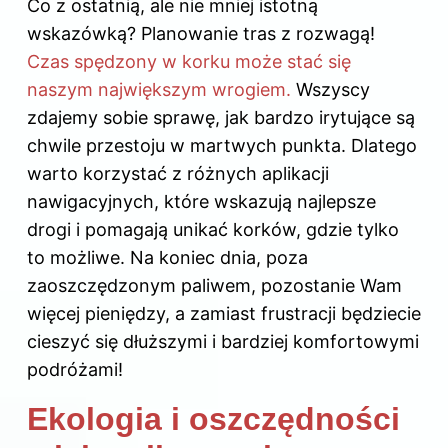
Co z ostatnią, ale nie mniej istotną
wskazówką? Planowanie tras z rozwagą!
Czas spędzony w korku może stać się
naszym największym wrogiem.
Wszyscy
zdajemy sobie sprawę, jak bardzo irytujące są
chwile przestoju w martwych punkta. Dlatego
warto korzystać z różnych aplikacji
nawigacyjnych, które wskazują najlepsze
drogi i pomagają unikać korków, gdzie tylko
to możliwe. Na koniec dnia, poza
zaoszczędzonym paliwem, pozostanie Wam
więcej pieniędzy, a zamiast frustracji będziecie
cieszyć się dłuższymi i bardziej komfortowymi
podróżami!
Ekologia i oszczędności