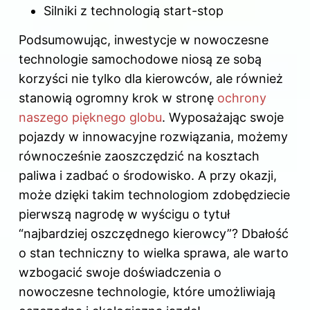
Silniki z technologią start-stop
Podsumowując, inwestycje w nowoczesne
technologie samochodowe niosą ze sobą
korzyści nie tylko dla kierowców, ale również
stanowią ogromny krok w stronę
ochrony
naszego pięknego globu
. Wyposażając swoje
pojazdy w innowacyjne rozwiązania, możemy
równocześnie zaoszczędzić na kosztach
paliwa i zadbać o środowisko. A przy okazji,
może dzięki takim technologiom zdobędziecie
pierwszą nagrodę w wyścigu o tytuł
“najbardziej oszczędnego kierowcy”? Dbałość
o stan techniczny to wielka sprawa, ale warto
wzbogacić swoje doświadczenia o
nowoczesne technologie, które umożliwiają