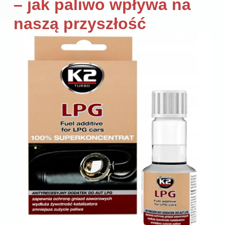
– jak paliwo wpływa na
naszą przyszłość