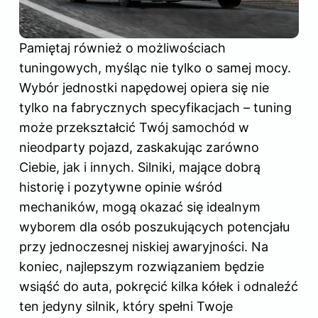
Pamiętaj również o możliwościach
tuningowych, myśląc nie tylko o samej mocy.
Wybór jednostki napędowej opiera się nie
tylko na fabrycznych specyfikacjach – tuning
może przekształcić Twój samochód w
nieodparty pojazd, zaskakując zarówno
Ciebie, jak i innych. Silniki, mające dobrą
historię i pozytywne opinie wśród
mechaników, mogą okazać się idealnym
wyborem dla osób poszukujących potencjału
przy jednoczesnej niskiej awaryjności. Na
koniec, najlepszym rozwiązaniem będzie
wsiąść do auta, pokręcić kilka kółek i odnaleźć
ten jedyny silnik, który spełni Twoje