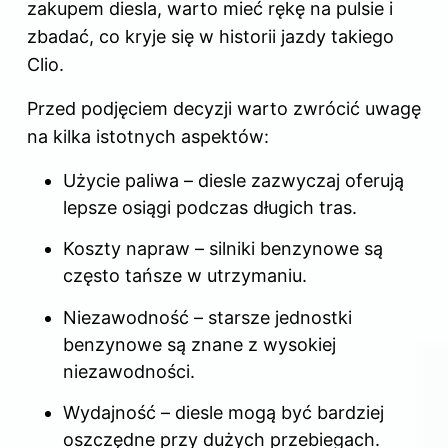
zakupem diesla, warto mieć rękę na pulsie i
zbadać, co kryje się w historii jazdy takiego
Clio.
Przed podjęciem decyzji warto zwrócić uwagę
na kilka istotnych aspektów:
Użycie paliwa – diesle zazwyczaj oferują
lepsze osiągi podczas długich tras.
Koszty napraw –
silniki
benzynowe są
często tańsze w utrzymaniu.
Niezawodność – starsze jednostki
benzynowe są znane z wysokiej
niezawodności.
Wydajność – diesle mogą być bardziej
oszczędne przy dużych przebiegach.