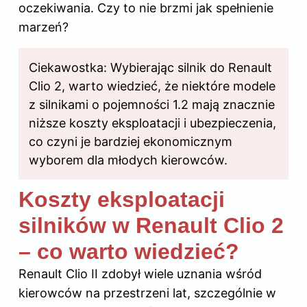
oczekiwania. Czy to nie brzmi jak spełnienie
marzeń?
Ciekawostka: Wybierając silnik do Renault
Clio 2, warto wiedzieć, że niektóre modele
z silnikami o pojemności 1.2 mają znacznie
niższe koszty eksploatacji i ubezpieczenia,
co czyni je bardziej ekonomicznym
wyborem dla młodych kierowców.
Koszty eksploatacji
silników w Renault Clio 2
– co warto wiedzieć?
Renault Clio II zdobył wiele uznania wśród
kierowców na przestrzeni lat, szczególnie w