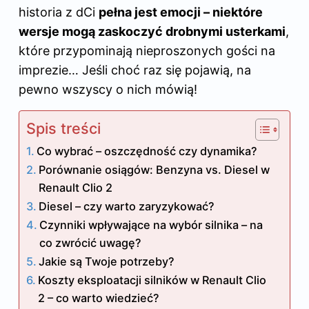
historia z dCi
pełna jest emocji – niektóre
wersje mogą zaskoczyć drobnymi usterkami
,
które przypominają nieproszonych gości na
imprezie… Jeśli choć raz się pojawią, na
pewno wszyscy o nich mówią!
Spis treści
Co wybrać – oszczędność czy dynamika?
Porównanie osiągów: Benzyna vs. Diesel w
Renault Clio 2
Diesel – czy warto zaryzykować?
Czynniki wpływające na wybór silnika – na
co zwrócić uwagę?
Jakie są Twoje potrzeby?
Koszty eksploatacji silników w Renault Clio
2 – co warto wiedzieć?