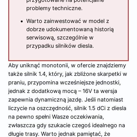
problemy techniczne.
Warto zainwestować w model z
dobrze udokumentowaną historią
serwisową, szczególnie w
przypadku silników diesla.
Aby uniknąć monotonii, w ofercie znajdziemy
także
silnik
1.4, który, jak zbliżone skarpetki w
praniu, przypomina wcześniejsze jednostki,
jednak z dodatkową mocą – 16V ta wersja
zapewnia dynamiczną jazdę. Jeśli natomiast
liczycie na oszczędność, silnik 1.5 dCi z diesla
na pewno spełni Wasze oczekiwania,
zwłaszcza gdy szukacie czegoś idealnego na
długie trasy. Warto jednak pamiętać, że