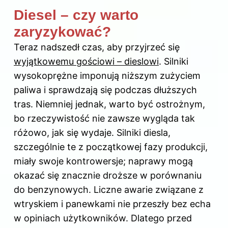
Diesel – czy warto
zaryzykować?
Teraz nadszedł czas, aby przyjrzeć się
wyjątkowemu gościowi – dieslowi
. Silniki
wysokoprężne imponują niższym zużyciem
paliwa i sprawdzają się podczas dłuższych
tras. Niemniej jednak, warto być ostrożnym,
bo rzeczywistość nie zawsze wygląda tak
różowo, jak się wydaje. Silniki diesla,
szczególnie te z początkowej fazy produkcji,
miały swoje kontrowersje; naprawy mogą
okazać się znacznie droższe w porównaniu
do benzynowych. Liczne awarie związane z
wtryskiem i panewkami nie przeszły bez echa
w opiniach użytkowników. Dlatego przed