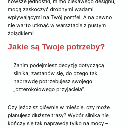
nowsze jednostki, mimo ciekawego designu,
mogą zaskoczyć drobnymi wadami
wpływającymi na Twój portfel. A na pewno
nie warto utknąć w warsztacie z pustym
żołądkiem!
Jakie są Twoje potrzeby?
Zanim podejmiesz decyzję dotyczącą
silnika, zastanów się, do czego tak
naprawdę potrzebujesz swojego
„czterokołowego przyjaciela”.
Czy jeździsz głównie w mieście, czy może
planujesz dłuższe trasy? Wybór silnika nie
kończy się tak naprawdę tylko na mocy –