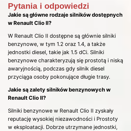
Pytania i odpowiedzi
Jakie są główne rodzaje silników dostępnych
w Renault Clio II?
W Renault Clio II dostępne są głównie silniki
benzynowe, w tym 1.2 oraz 1.4, a także
jednostki diesel, takie jak 1.5 dCi. Silniki
benzynowe charakteryzują się prostotą i niską
awaryjnością, podczas gdy silnik diesel
przyciąga osoby pokonujące długie trasy.
Jakie są zalety silników benzynowych w
Renault Clio II?
Silniki benzynowe w Renault Clio II zyskały
reputację wysokiej niezawodności i Prostoty
w eksploatacji. Dobrze utrzymane jednostki,