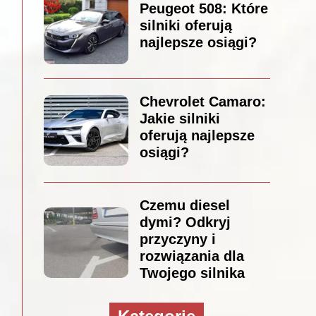
Peugeot 508: Które
silniki oferują
najlepsze osiągi?
Chevrolet Camaro:
Jakie silniki
oferują najlepsze
osiągi?
Czemu diesel
dymi? Odkryj
przyczyny i
rozwiązania dla
Twojego silnika