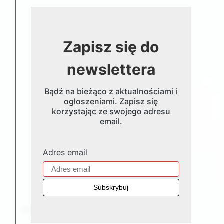
Zapisz się do
newslettera
Bądź na bieżąco z aktualnościami i
ogłoszeniami. Zapisz się
korzystając ze swojego adresu
email.
Adres email