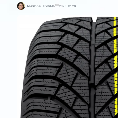
MONIKA STEFANIUK
2025-12-28