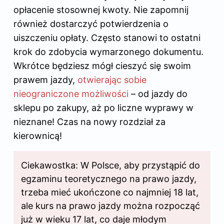
opłacenie stosownej kwoty. Nie zapomnij
również dostarczyć potwierdzenia o
uiszczeniu opłaty. Często stanowi to ostatni
krok do zdobycia wymarzonego dokumentu.
Wkrótce będziesz mógł cieszyć się swoim
prawem jazdy,
otwierając sobie
nieograniczone możliwości
– od jazdy do
sklepu po zakupy, aż po liczne wyprawy w
nieznane! Czas na nowy rozdział za
kierownicą!
Ciekawostka: W Polsce, aby przystąpić do
egzaminu teoretycznego
na prawo
jazdy,
trzeba mieć ukończone co najmniej 18 lat,
ale kurs na prawo jazdy można rozpocząć
już w wieku 17 lat, co daje młodym