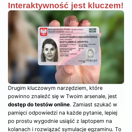
Interaktywność jest kluczem!
Drugim kluczowym narzędziem, które
powinno znaleźć się w Twoim arsenale, jest
dostęp do testów online
. Zamiast szukać w
pamięci odpowiedzi na każde pytanie, lepiej
po prostu wygodnie usiąść z laptopem na
kolanach i rozwiązać symulacje egzaminu. To