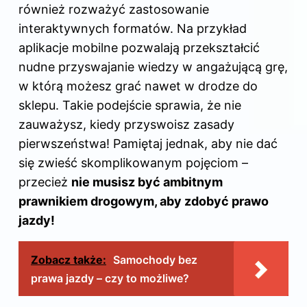
również rozważyć zastosowanie
interaktywnych formatów. Na przykład
aplikacje mobilne pozwalają przekształcić
nudne przyswajanie wiedzy w angażującą grę,
w którą możesz grać nawet w drodze do
sklepu. Takie podejście sprawia, że nie
zauważysz, kiedy przyswoisz zasady
pierwszeństwa! Pamiętaj jednak, aby nie dać
się zwieść skomplikowanym pojęciom –
przecież
nie musisz być ambitnym
prawnikiem drogowym, aby zdobyć prawo
jazdy!
Zobacz także:
Samochody bez
prawa jazdy – czy to możliwe?