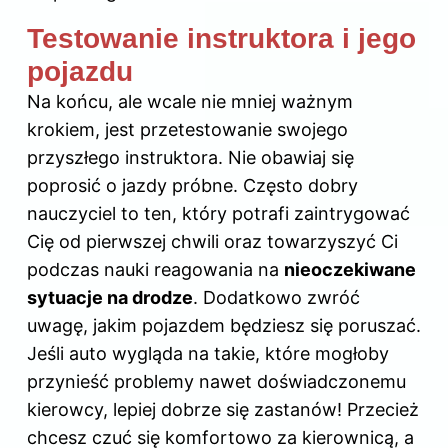
Testowanie instruktora i jego
pojazdu
Na końcu, ale wcale nie mniej ważnym
krokiem, jest przetestowanie swojego
przyszłego instruktora. Nie obawiaj się
poprosić o jazdy próbne. Często dobry
nauczyciel to ten, który potrafi zaintrygować
Cię od pierwszej chwili oraz towarzyszyć Ci
podczas nauki reagowania na
nieoczekiwane
sytuacje na drodze
. Dodatkowo zwróć
uwagę, jakim pojazdem będziesz się poruszać.
Jeśli auto wygląda na takie, które mogłoby
przynieść problemy nawet doświadczonemu
kierowcy, lepiej dobrze się zastanów! Przecież
chcesz czuć się komfortowo za kierownicą, a