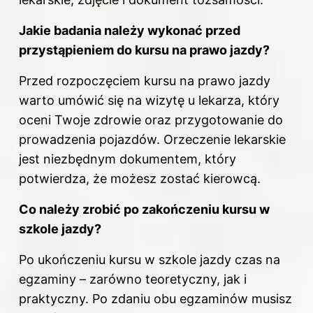
Jakie badania należy wykonać przed
przystąpieniem do kursu na prawo jazdy?
Przed rozpoczęciem kursu na prawo jazdy
warto umówić się na wizytę u lekarza, który
oceni Twoje zdrowie oraz przygotowanie do
prowadzenia pojazdów. Orzeczenie lekarskie
jest niezbędnym dokumentem, który
potwierdza, że możesz zostać kierowcą.
Co należy zrobić po zakończeniu kursu w
szkole jazdy?
Po ukończeniu kursu w szkole jazdy czas na
egzaminy – zarówno teoretyczny, jak i
praktyczny. Po zdaniu obu egzaminów musisz