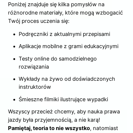
Poniżej znajduje się kilka pomysłów na
różnorodne materiały, które mogą wzbogacić
Twój proces uczenia się:
Podręczniki z aktualnymi przepisami
Aplikacje mobilne z grami edukacyjnymi
Testy online do samodzielnego
rozwiązania
Wykłady na żywo od doświadczonych
instruktorów
Śmieszne filmiki ilustrujące wypadki
Wszyscy przecież chcemy, aby nauka prawa
jazdy była przyjemnością, a nie karą!
Pamiętaj, teoria to nie wszystko
, natomiast