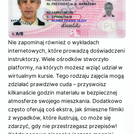
Nie zapominaj również o wykładach
internetowych, które prowadzą doświadczeni
instruktorzy. Wiele ośrodków stworzyło
platformy, na których możesz wziąć udział w
wirtualnym kursie. Tego rodzaju zajęcia mogą
zdziałać prawdziwe cuda – przyswoisz
kilkanaście godzin materiału w bezpiecznej
atmosferze swojego mieszkania. Dodatkowo
często oferują coś ekstra, jak śmieszne filmiki
z wypadków, które ilustrują, co może się
zdarzyć, gdy nie przestrzegasz przepisów!