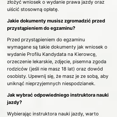
złożyć wniosek o wydanie prawa jazdy oraz
uiścić stosowną opłatę.
Jakie dokumenty musisz zgromadzić przed
przystąpieniem do egzaminu?
Przed przystąpieniem do egzaminu
wymagane są takie dokumenty jak wniosek o
wydanie Profilu Kandydata na Kierowcę,
orzeczenie lekarskie, zdjęcie, pisemna zgoda
rodziców (jeśli nie masz 18 lat) oraz dowód
osobisty. Upewnij się, że masz je ze sobą, aby
uniknąć nieprzyjemnych niespodzianek.
Jak wybrać odpowiedniego instruktora nauki
jazdy?
Wybierając instruktora nauki jazdy, warto