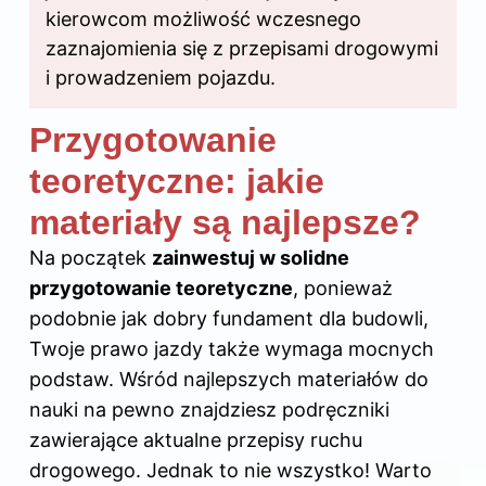
kierowcom możliwość wczesnego
zaznajomienia się z przepisami drogowymi
i prowadzeniem pojazdu.
Przygotowanie
teoretyczne: jakie
materiały są najlepsze?
Na początek
zainwestuj w solidne
przygotowanie teoretyczne
, ponieważ
podobnie jak dobry fundament dla budowli,
Twoje prawo jazdy także wymaga mocnych
podstaw. Wśród najlepszych materiałów do
nauki na pewno znajdziesz podręczniki
zawierające aktualne przepisy ruchu
drogowego. Jednak to nie wszystko! Warto