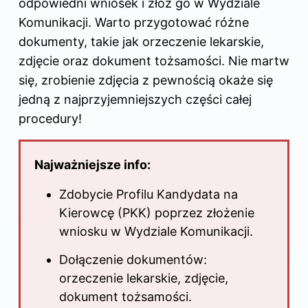
odpowiedni wniosek i złóż go w Wydziale
Komunikacji. Warto przygotować różne
dokumenty, takie jak orzeczenie lekarskie,
zdjęcie oraz dokument tożsamości. Nie martw
się, zrobienie zdjęcia z pewnością okaże się
jedną z najprzyjemniejszych części całej
procedury!
Najważniejsze info:
Zdobycie Profilu Kandydata na
Kierowcę (PKK) poprzez złożenie
wniosku w Wydziale Komunikacji.
Dołączenie dokumentów:
orzeczenie lekarskie, zdjęcie,
dokument tożsamości.