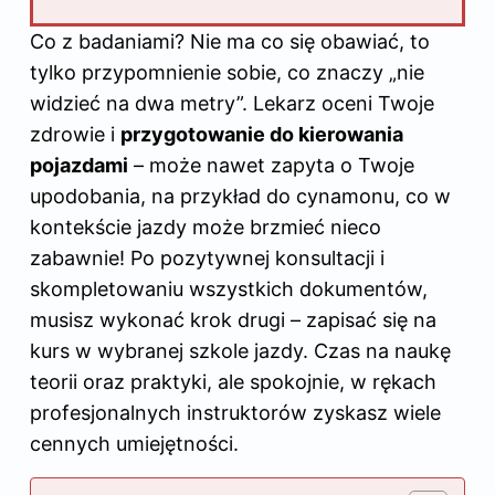
Co z badaniami? Nie ma co się obawiać, to
tylko przypomnienie sobie, co znaczy „nie
widzieć na dwa metry”. Lekarz oceni Twoje
zdrowie i
przygotowanie do kierowania
pojazdami
– może nawet zapyta o Twoje
upodobania, na przykład do cynamonu, co w
kontekście jazdy może brzmieć nieco
zabawnie! Po pozytywnej konsultacji i
skompletowaniu wszystkich dokumentów,
musisz wykonać krok drugi – zapisać się na
kurs w wybranej szkole jazdy. Czas na naukę
teorii oraz praktyki, ale spokojnie, w rękach
profesjonalnych instruktorów zyskasz wiele
cennych umiejętności.