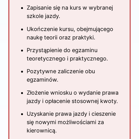
Zapisanie się na kurs w wybranej
szkole jazdy.
Ukończenie kursu, obejmującego
naukę teorii oraz praktyki.
Przystąpienie do egzaminu
teoretycznego i praktycznego.
Pozytywne zaliczenie obu
egzaminów.
Złożenie wniosku o wydanie prawa
jazdy i opłacenie stosownej kwoty.
Uzyskanie prawa jazdy i cieszenie
się nowymi możliwościami za
kierownicą.