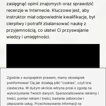
zasięgnąć opinii znajomych oraz sprawdzić
recenzje w Internecie. Kluczowe jest, aby
instruktor miał odpowiednie kwalifikacje, był
cierpliwy i potrafił zbalansować naukę z
przyjemnością, co ułatwi Ci przyswajanie
wiedzy i umiejętności.
Zgodnie z europejskim prawem, mamy obowiązek
poinformować Cię jak działają pliki "cookies", czyli tzw.
ciasteczka. W dużym skrócie witryna prosi o zgodę na
wykorzystanie Twoich danych. Spersonalizowane reklamy i
treści, pomiar reklam i treści, badanie odbiorców i
ulepszanie usług. Przechowywanie informacji na