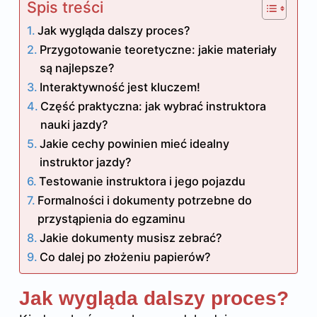
Spis treści
Jak wygląda dalszy proces?
Przygotowanie teoretyczne: jakie materiały
są najlepsze?
Interaktywność jest kluczem!
Część praktyczna: jak wybrać instruktora
nauki jazdy?
Jakie cechy powinien mieć idealny
instruktor jazdy?
Testowanie instruktora i jego pojazdu
Formalności i dokumenty potrzebne do
przystąpienia do egzaminu
Jakie dokumenty musisz zebrać?
Co dalej po złożeniu papierów?
Jak wygląda dalszy proces?