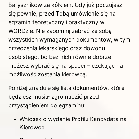
Barysznikow za kółkiem. Gdy już poczujesz
się pewnie, przed Tobą umówienie się na
egzamin teoretyczny i praktyczny w
WORDzie. Nie zapomnij zabrać ze sobą
wszystkich wymaganych dokumentów, w tym
orzeczenia lekarskiego oraz dowodu
osobistego, bo bez nich równie dobrze
możesz wybrać się na spacer – czekając na
możliwość zostania kierowcą.
Poniżej znajduje się lista dokumentów, które
będziesz musiał zgromadzić przed
przystąpieniem do egzaminu:
Wniosek o wydanie Profilu Kandydata na
Kierowcę